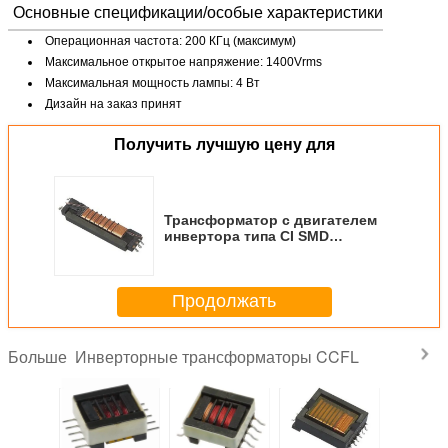
Основные спецификации/особые характеристики
Операционная частота: 200 КГц (максимум)
Максимальное открытое напряжение: 1400Vrms
Максимальная мощность лампы: 4 Вт
Дизайн на заказ принят
Получить лучшую цену для
Трансформатор с двигателем
инвертора типа CI SMD
LCD/CCFL
Продолжать
Инверторные трансформаторы CCFL
Больше