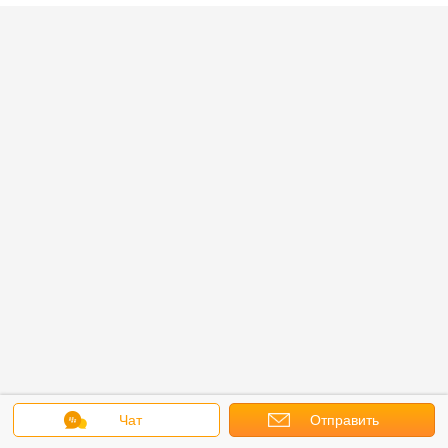
Чат
Отправить