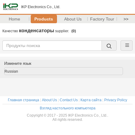
IKP Electronics Co., Ltd.
Home
Products
About Us
Factory Tour
>>
конденсаторы
Качество
supplier.
(0)
Измените язык
Russian
Главная страница
|
About Us
|
Contact Us
|
Карта сайта
|
Privacy Policy
Взгляд настольного компьютера
Copyright © 2017 - 2025 IKP Electronics Co., Ltd..
All rights reserved.