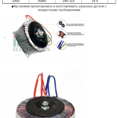
2500
50/60
190*115
14.5
◆Мы можем проектировать и изготавливать заказные детали с
конкретными требованиями