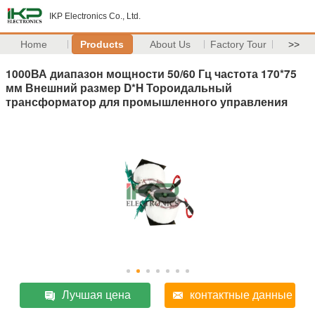
IKP Electronics Co., Ltd.
Home
Products
About Us
Factory Tour
>>
1000ВА диапазон мощности 50/60 Гц частота 170*75
мм Внешний размер D*H Тороидальный
трансформатор для промышленного управления
Лучшая цена
контактные данные