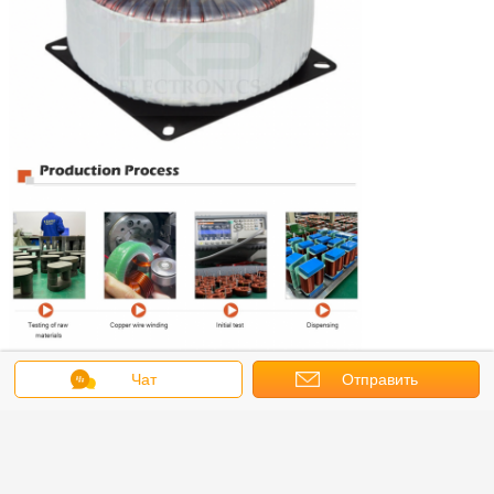
Чат
Отправить
запрос