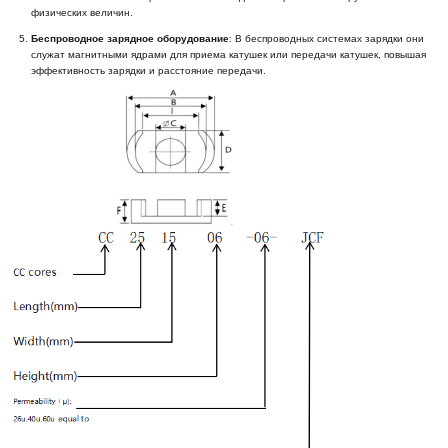
физических величин.
Беспроводное зарядное оборудование
: В беспроводных системах зарядки они 
служат магнитными ядрами для приема катушек или передачи катушек, повышая 
эффективность зарядки и расстояние передачи.