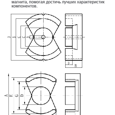
магнита, помогая достичь лучших характеристик 
компонентов.