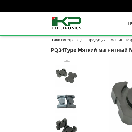
H
Главная страница
Продукция
Магнитные 
PQ34Type Мягкий магнитный 