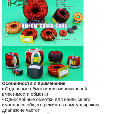
Особенности и применение
▪ Отдельные обмотки для минимальной
вместимости обмотки
▪ Однослойные обмотки для наивысшего
импеданса общего режима в самом широком
диапазоне частот