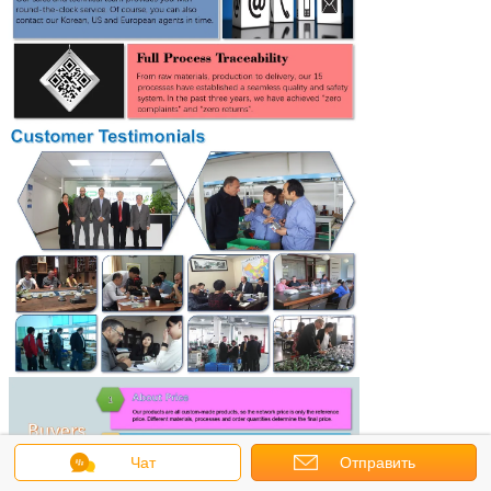
Чат
Отправить