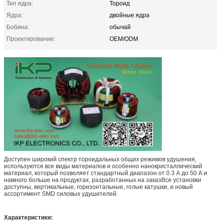
Тип ядра:
Тороид
Ядра:
двойные ядра
Бобина:
обычай
Проектирование:
OEM/ODM
Доступен широкий спектр тороидальных общих режимов удушения,
используются все виды материалов и особенно нанокристаллический
материал, который позволяет стандартный диапазон от 0.3 А до 50 А и
намного больше на продуктах, разработанных на заказВсе установки
доступны, вертикальные, горизонтальные, голые катушки, и новый
ассортимент SMD силовых удушителей.
Характеристики: