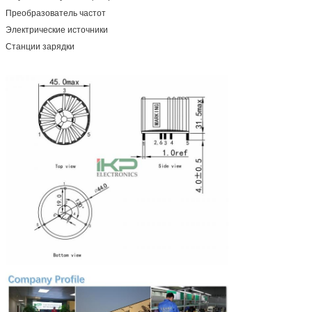
Преобразователь частот
Электрические источники
Станции зарядки