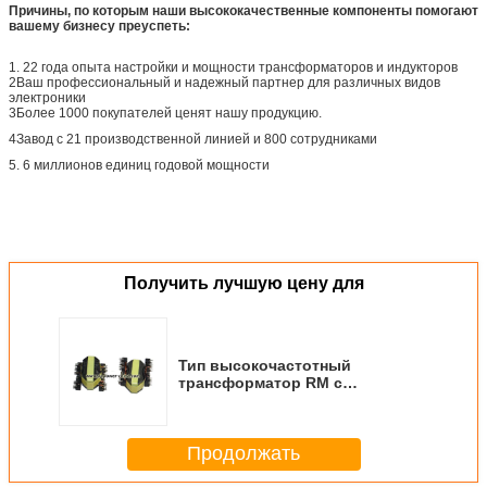
Причины, по которым наши высококачественные компоненты помогают
вашему бизнесу преуспеть:
1. 22 года опыта настройки и мощности трансформаторов и индукторов
2Ваш профессиональный и надежный партнер для различных видов
электроники
3Более 1000 покупателей ценят нашу продукцию.
4Завод с 21 производственной линией и 800 сотрудниками
5. 6 миллионов единиц годовой мощности
Получить лучшую цену для
Тип высокочастотный
трансформатор RM с
профессиональным дизайном
Продолжать