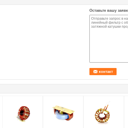
Оставьте вашу заявк