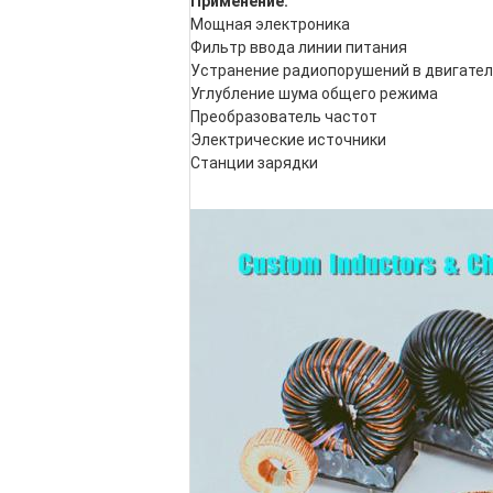
Применение:
Мощная электроника
Фильтр ввода линии питания
Устранение радиопорушений в двигател
Углубление шума общего режима
Преобразователь частот
Электрические источники
Станции зарядки