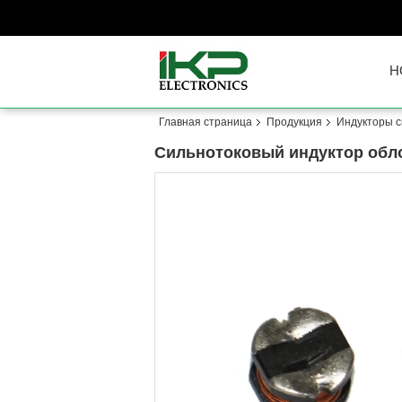
H
Главная страница
Продукция
Индукторы 
Сильнотоковый индуктор обл