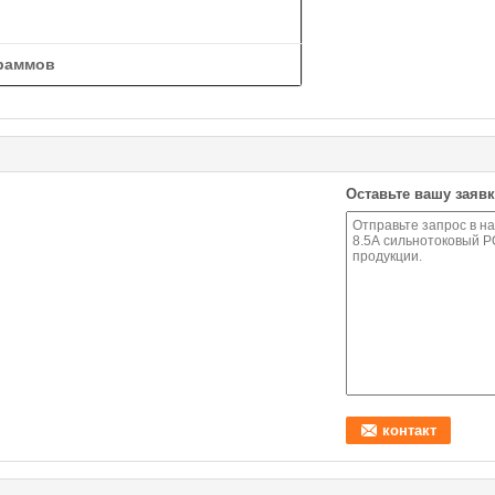
граммов
Оставьте вашу заявк