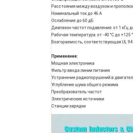
Расстояния между воздухом и прополкой
Номинальный ток до 46 А
Ослабление до 60 дБ
Диапазон частот подавления: от 1 кГц 
Рабочая температура: от -40 °C до +125 
Возгораемость, соответствующая UL 94
Применение:
Мощная электроника
Фильтр ввода линии питания
Устранение радиопорушений в двигател
Углубление шума общего режима
Преобразователь частот
Электрические источники
Станции зарядки