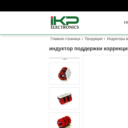
H
Главная страница
Продукция
Индукторы 
индуктор поддержки коррекци